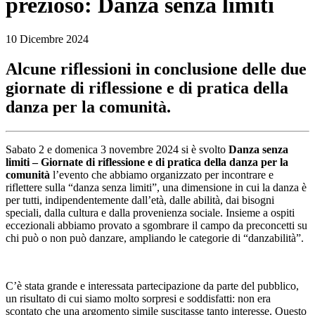
prezioso: Danza senza limiti
10 Dicembre 2024
Alcune riflessioni in conclusione delle due
giornate di riflessione e di pratica della
danza per la comunità.
Sabato 2 e domenica 3 novembre 2024 si è svolto
Danza senza
limiti – Giornate di riflessione e di pratica della danza per la
comunità
l’evento che abbiamo organizzato per incontrare e
riflettere sulla “danza senza limiti”, una dimensione in cui la danza è
per tutti, indipendentemente dall’età, dalle abilità, dai bisogni
speciali, dalla cultura e dalla provenienza sociale. Insieme a ospiti
eccezionali abbiamo provato a sgombrare il campo da preconcetti su
chi può o non può danzare, ampliando le categorie di “danzabilità”.
C’è stata grande e interessata partecipazione da parte del pubblico,
un risultato di cui siamo molto sorpresi e soddisfatti: non era
scontato che una argomento simile suscitasse tanto interesse. Questo